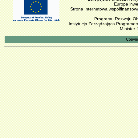
Europa inwe
Strona Internetowa współfinansow
Programu Rozwoju Obs
Instytucja Zarządzająca Programe
Minister 
Copyri